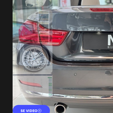
SE VIDEO