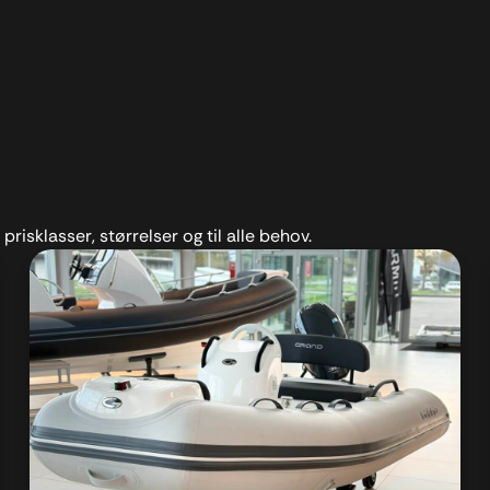
prisklasser, størrelser og til alle behov.