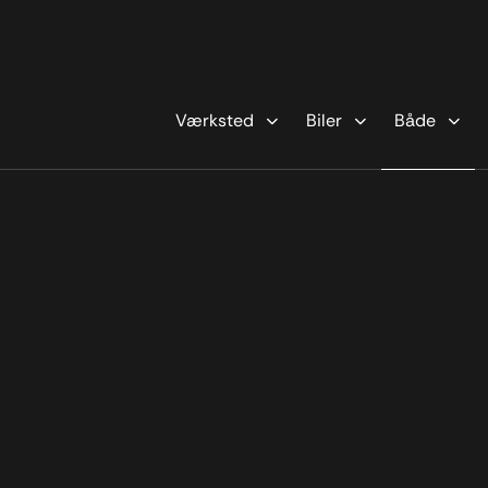
Værksted
Biler
Både