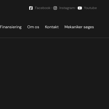
Facebook
Instagram
Youtube
Finansiering
Om os
Kontakt
Mekaniker søges