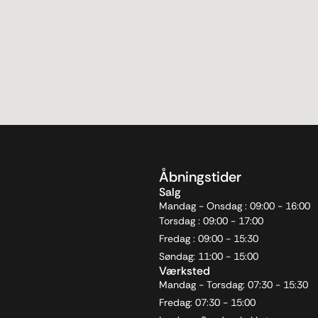
Åbningstider
Salg
Mandag - Onsdag : 09:00 - 16:00
Torsdag : 09:00 - 17:00
Fredag : 09:00 - 15:30
Søndag: 11:00 - 15:00
Værksted
Mandag - Torsdag: 07:30 - 15:30
Fredag: 07:30 - 15:00