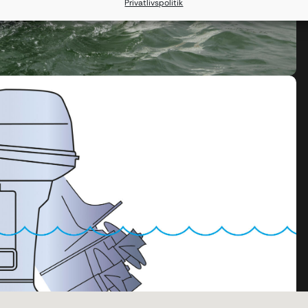
Privatlivspolitik