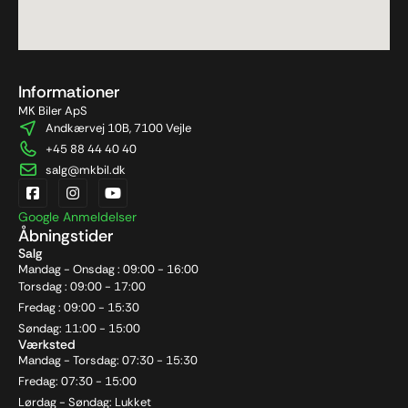
Informationer
MK Biler ApS
Andkærvej 10B, 7100 Vejle
+45 88 44 40 40
salg@mkbil.dk
Google Anmeldelser
Åbningstider
Salg
Mandag - Onsdag : 09:00 - 16:00
Torsdag : 09:00 - 17:00
Fredag : 09:00 - 15:30
Søndag: 11:00 - 15:00
Værksted
Mandag - Torsdag: 07:30 - 15:30
Fredag: 07:30 - 15:00
Lørdag - Søndag: Lukket